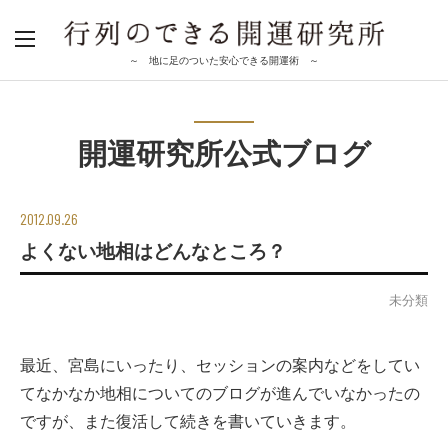
～ 地に足のついた安心できる開運術 ～
開運研究所公式ブログ
2012.09.26
よくない地相はどんなところ？
未分類
最近、宮島にいったり、セッションの案内などをしてい
てなかなか地相についてのブログが進んでいなかったの
ですが、また復活して続きを書いていきます。