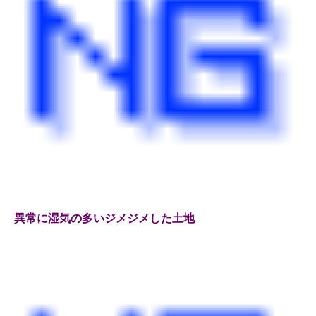
異常に湿気の多いジメジメした土地