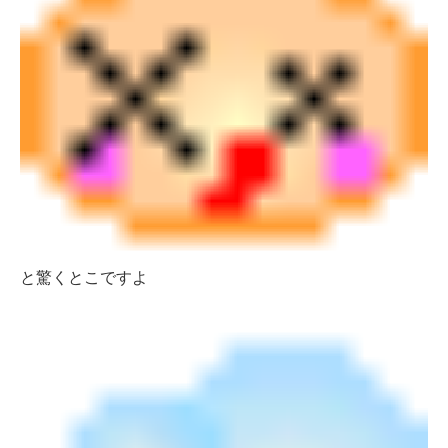
と驚くとこですよ