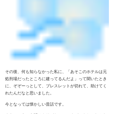
その後、何も知らなかった私に、「あそこのホテルは元
処刑場だったところに建ってるんだよ」って聞いたとき
に、ぞぞーっとして、ブレスレットが切れて、助けてく
れたんだなと思いました。
今となっては懐かしい昔話です。