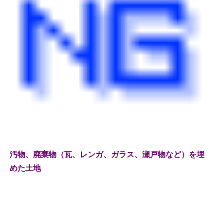
汚物、廃棄物（瓦、レンガ、ガラス、瀬戸物など）を埋
めた土地