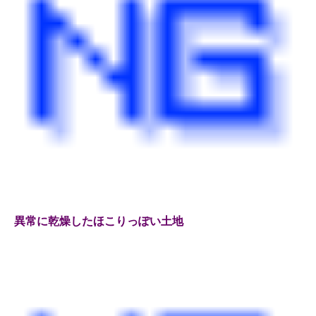
異常に乾燥したほこりっぽい土地