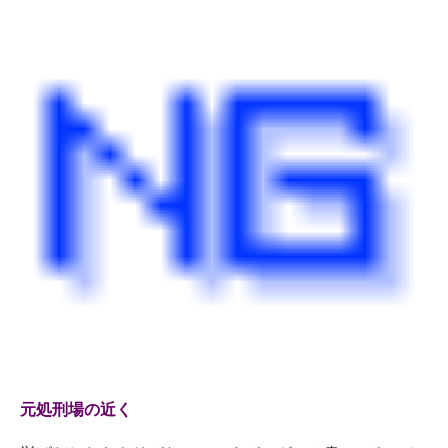
元処刑場の近く