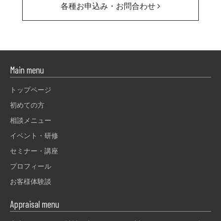
各種お申込み・お問合わせ
Main menu
トップページ
初めての方
相談メニュー
イベント・研修
セミナー・講座
プロフィール
お客様体験談
Appraisal menu