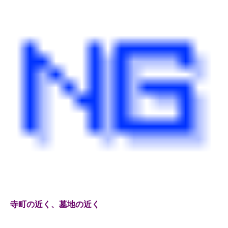
寺町の近く、墓地の近く