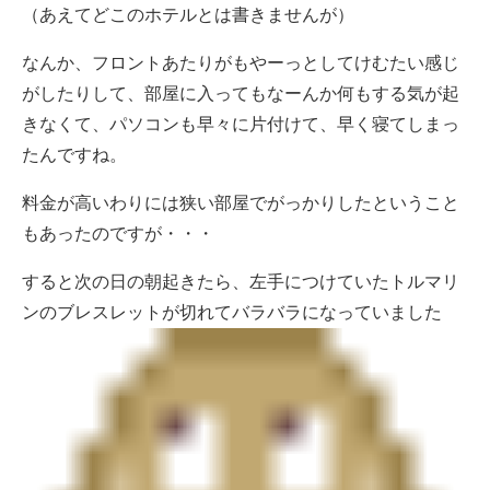
（あえてどこのホテルとは書きませんが）
なんか、フロントあたりがもやーっとしてけむたい感じ
がしたりして、部屋に入ってもなーんか何もする気が起
きなくて、パソコンも早々に片付けて、早く寝てしまっ
たんですね。
料金が高いわりには狭い部屋でがっかりしたということ
もあったのですが・・・
すると次の日の朝起きたら、左手につけていたトルマリ
ンのブレスレットが切れてバラバラになっていました