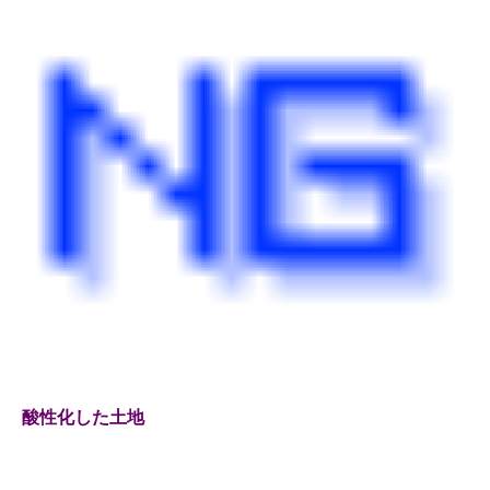
酸性化した土地