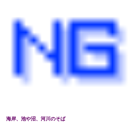
海岸、池や沼、河川のそば