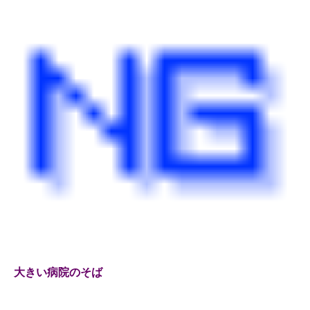
大きい病院のそば