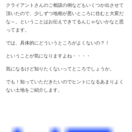
クライアントさんのご相談の例などもいくつか出させて
頂いたので、少しずつ地相が悪いところに住むと大変だ
な～。ということはお伝えできてるんじゃないかなと思
ってます。
では、具体的にどういうところがよくないの？！
ということが気になりますよね・・・・
気になるけど知りたくないってところでしょうか。
でも！知っていただきたいのでヒントになるあまりよく
ない土地をご紹介します。