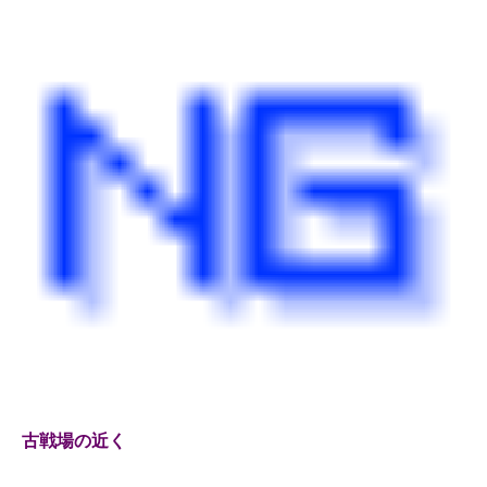
古戦場の近く