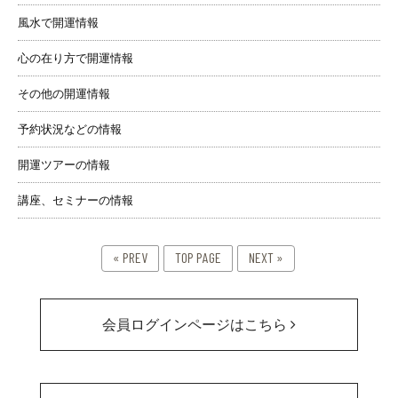
風水で開運情報
心の在り方で開運情報
その他の開運情報
予約状況などの情報
開運ツアーの情報
講座、セミナーの情報
« PREV
TOP PAGE
NEXT »
会員ログインページはこちら