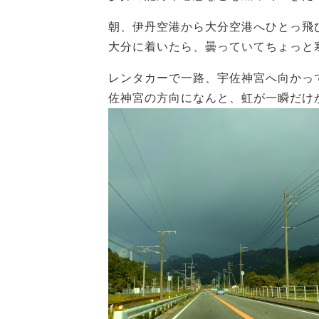
朝、伊丹空港から大分空港へひとっ飛
大分に着いたら、曇っていてちょっと
レンタカーで一路、宇佐神宮へ向かっ
佐神宮の方向になんと、虹が一瞬だけ