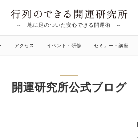
～ 地に足のついた安心できる開運術 ～
ー
アクセス
イベント・研修
セミナー・講座
開運研究所公式ブログ