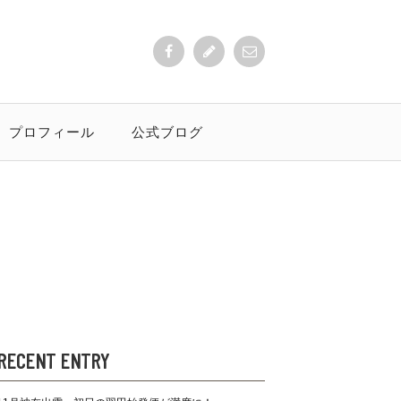
プロフィール
公式ブログ
RECENT ENTRY