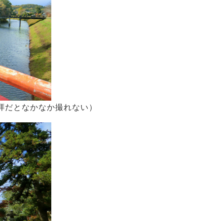
拝だとなかなか撮れない）