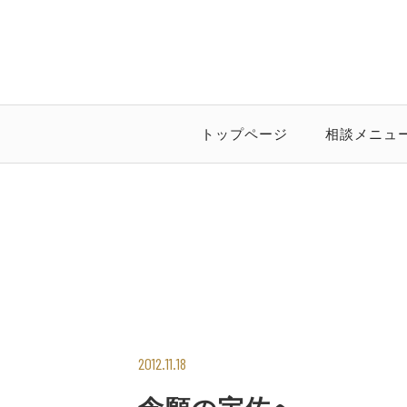
トップページ
相談メニュ
2012.11.18