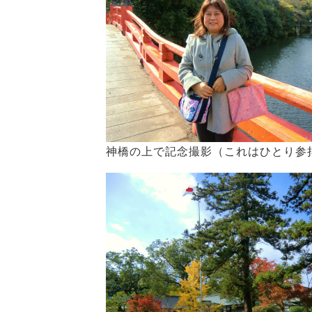
神橋の上で記念撮影（これはひとり参