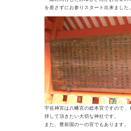
を差さずにお参りスタート出来ました
宇佐神宮は八幡宮の総本宮ですので、
拝して頂きたい大切な神社です。
また、豊前国の一の宮でもあります。