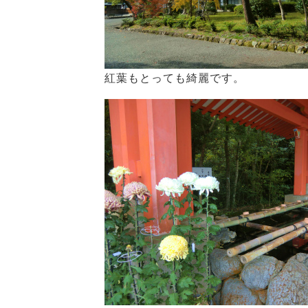
紅葉もとっても綺麗です。