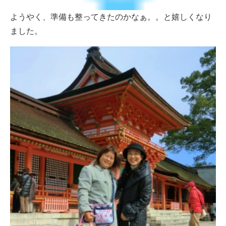
ようやく、準備も整ってきたのかなぁ。。と嬉しくなり
ました。