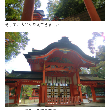
そして西大門が見えてきました