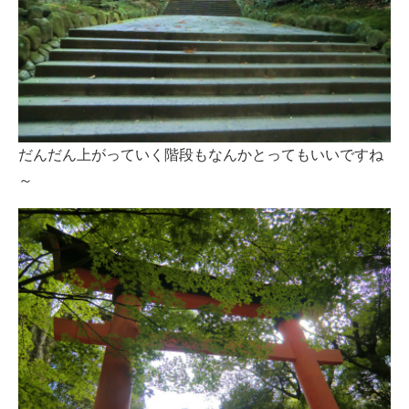
だんだん上がっていく階段もなんかとってもいいですね
～