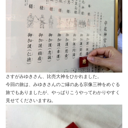
さすがみゆきさん、比売大神をひかれました。
今回の旅は、みゆきさんのご縁のある宗像三神をめぐる
旅でもありましたが、やっぱりこうやってわかりやすく
見せてくださいますね。