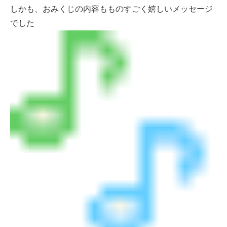
しかも、おみくじの内容もものすごく嬉しいメッセージ
でした