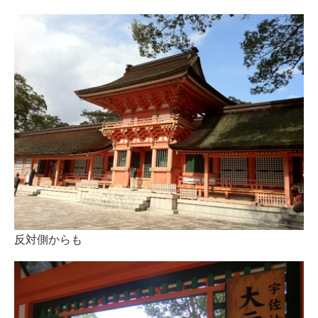
反対側からも