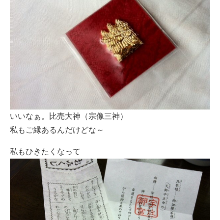
いいなぁ。比売大神（宗像三神）
私もご縁あるんだけどな～
私もひきたくなって