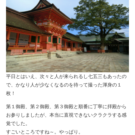
平日とはいえ、次々と人が来られるし七五三もあったの
で、かなり人が少なくなるのを待って撮った渾身の１
枚！
第１御殿、第２御殿、第３御殿と順番に丁寧に拝殿から
お参りしましたが、本当に直視できないクラクラする感
覚でした。
すごいところですね～。やっぱり。