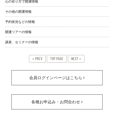
心の在り方で開運情報
その他の開運情報
予約状況などの情報
開運ツアーの情報
講座、セミナーの情報
« PREV
TOP PAGE
NEXT »
会員ログインページはこちら
各種お申込み・お問合わせ