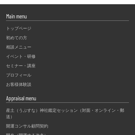
Main menu
トップページ
初めての方
相談メニュー
イベント・研修
セミナー・講座
プロフィール
お客様体験談
Appraisal menu
産土（うぶすな）神社鑑定セッション（対面・オンライン・郵
送）
開運コンサル顧問契約