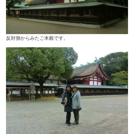
反対側からみたご本殿です。