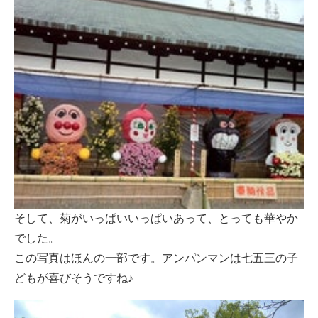
そして、菊がいっぱいいっぱいあって、とっても華やか
でした。
この写真はほんの一部です。アンパンマンは七五三の子
どもが喜びそうですね♪