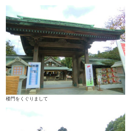
楼門をくぐりまして