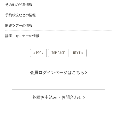
その他の開運情報
予約状況などの情報
開運ツアーの情報
講座、セミナーの情報
« PREV
TOP PAGE
NEXT »
会員ログインページはこちら
各種お申込み・お問合わせ