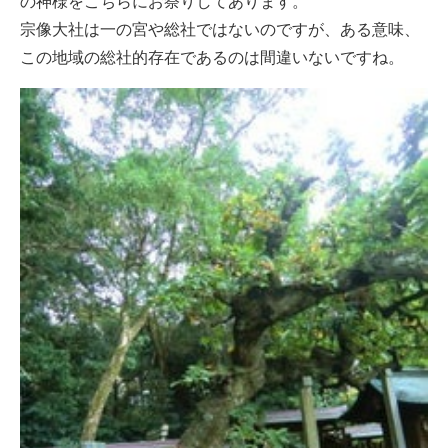
の神様をこちらにお祭りしてあります。
宗像大社は一の宮や総社ではないのですが、ある意味、
この地域の総社的存在であるのは間違いないですね。