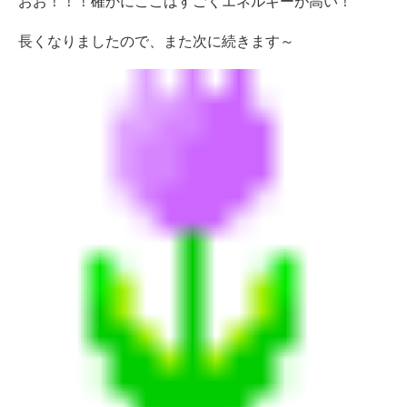
おお！！！確かにここはすごくエネルギーが高い！
長くなりましたので、また次に続きます～