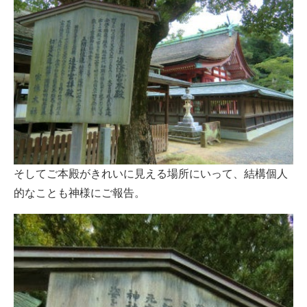
そしてご本殿がきれいに見える場所にいって、結構個人
的なことも神様にご報告。