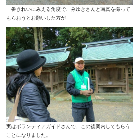
一番きれいにみえる角度で、みゆきさんと写真を撮って
もらおうとお願いした方が
実はボランティアガイドさんで、この後案内してもらう
ことになりました。