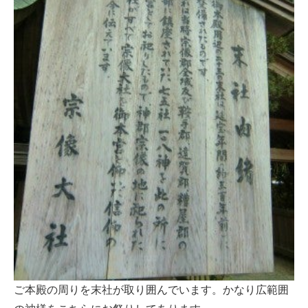
ご本殿の周りを末社が取り囲んでいます。かなり広範囲