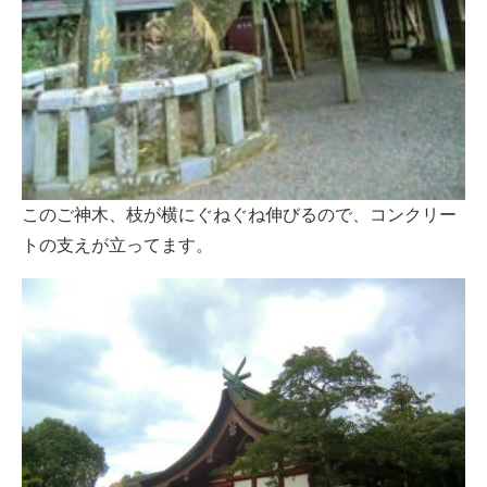
このご神木、枝が横にぐねぐね伸びるので、コンクリー
トの支えが立ってます。