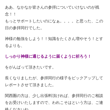
ああ、なかなか皆さんの参拝についていけないのが残
念！！
もっとサポートしたいのになぁ。。。。と思った、この
日の参拝同行でした。
神様の勉強をしよう！！知識をたくさん増やそう！とす
るよりも、
しっかり神様に通じるように届くように祈ろう！
をがんばって頂きたいです。
長くなりましたが、参拝同行の様子をピックアップして
レポートさせて頂きました。
関西圏の方は、少し出張料頂ければ、参拝同行のご相談
をお受けいたしますので、われこそはという方は、ご連
絡くださいね。