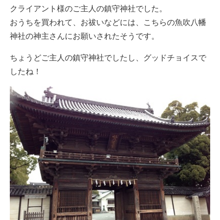
クライアント様のご主人の鎮守神社でした。
おうちを買われて、お祓いなどには、こちらの魚吹八幡
神社の神主さんにお願いされたそうです。
ちょうどご主人の鎮守神社でしたし、グッドチョイスで
したね！