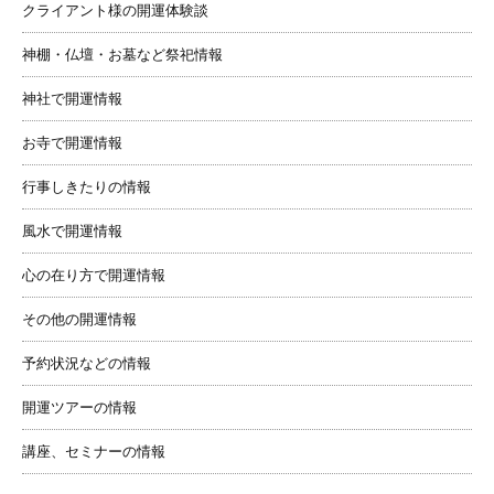
クライアント様の開運体験談
神棚・仏壇・お墓など祭祀情報
神社で開運情報
お寺で開運情報
行事しきたりの情報
風水で開運情報
心の在り方で開運情報
その他の開運情報
予約状況などの情報
開運ツアーの情報
講座、セミナーの情報