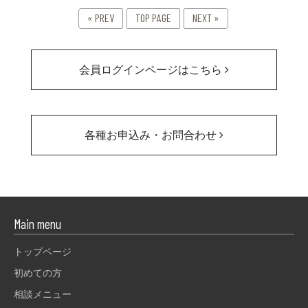
« PREV
TOP PAGE
NEXT »
会員ログインページはこちら
各種お申込み・お問合わせ
Main menu
トップページ
初めての方
相談メニュー