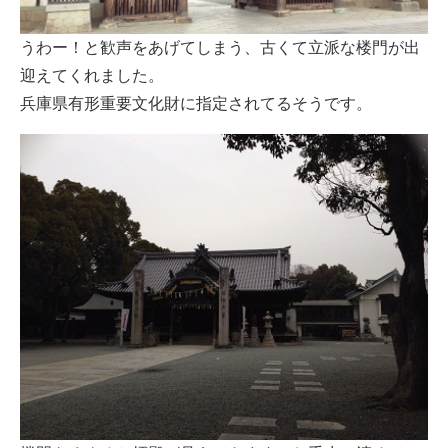
うわー！と歓声をあげてしまう、古くて立派な楼門が出
迎えてくれました。
兵庫県有形重要文化財に指定されてるそうです。