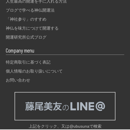
人生最高の開運を手に入れる方法
ブログで学べる神仏開運法
「神社参り」のすすめ
神仏を味方につけて開運する
開運研究所公式ブログ
Company menu
特定商取引に基づく表記
個人情報のお取り扱いについて
お問い合わせ
上記をクリック、又は@ubusunaで検索