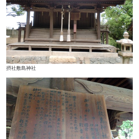
摂社敷島神社