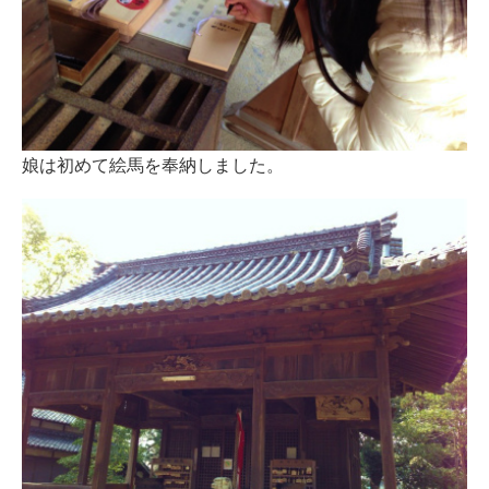
娘は初めて絵馬を奉納しました。