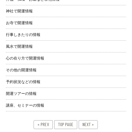
神社で開運情報
お寺で開運情報
行事しきたりの情報
風水で開運情報
心の在り方で開運情報
その他の開運情報
予約状況などの情報
開運ツアーの情報
講座、セミナーの情報
« PREV
TOP PAGE
NEXT »