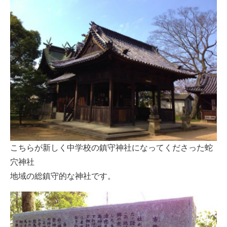
こちらが新しく中学校の鎮守神社になってくださった蛇
穴神社
地域の総鎮守的な神社です。