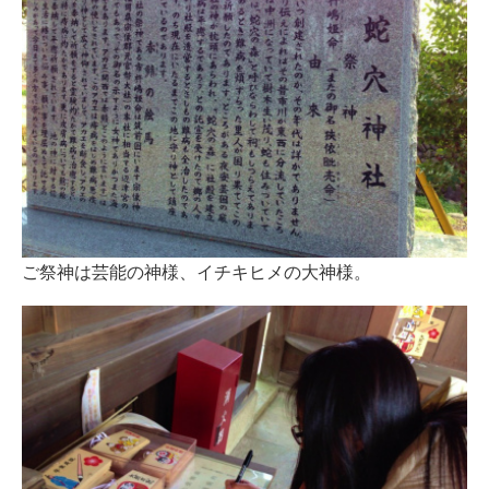
ご祭神は芸能の神様、イチキヒメの大神様。