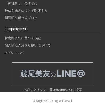
「神社参り」のすすめ
神仏を味方につけて開運する
開運研究所公式ブログ
Company menu
特定商取引に基づく表記
個人情報のお取り扱いについて
お問い合わせ
上記をクリック、又は@ubusunaで検索
Copyright © ILU All Rights Reserved.