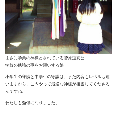
まさに学業の神様とされている菅原道真公
学校の勉強の事をお願いする娘
小学生の守護と中学生の守護は、また内容もレベルも違
いますから、こうやって最適な神様が担当してくださる
んですね。
わたしも勉強になりました。