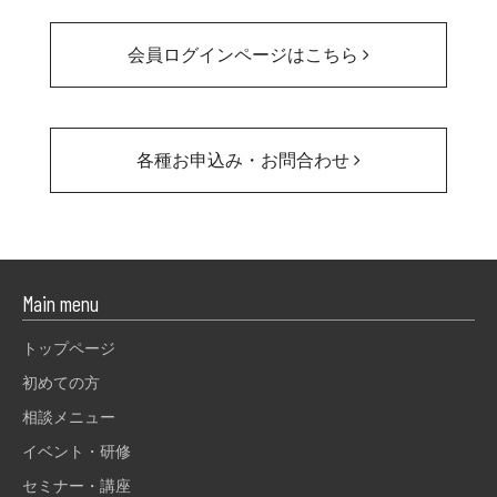
会員ログインページはこちら
各種お申込み・お問合わせ
Main menu
トップページ
初めての方
相談メニュー
イベント・研修
セミナー・講座