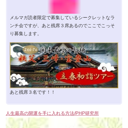
メルマガ読者限定で募集しているシークレットなラ
ンチ会ですが、あと残席３席あるのでここでこっそ
り募集します。
あと残席３名です！！
人生最高の開運を手に入れる方法/PHP研究所