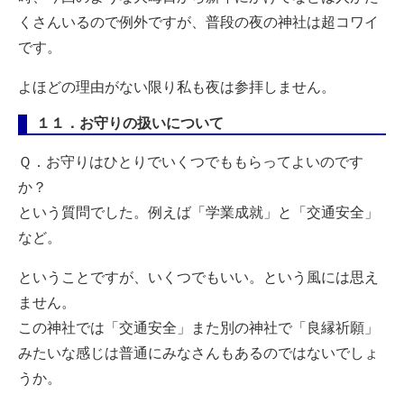
くさんいるので例外ですが、普段の夜の神社は超コワイ
です。
よほどの理由がない限り私も夜は参拝しません。
１１．お守りの扱いについて
Ｑ．お守りはひとりでいくつでももらってよいのです
か？
という質問でした。例えば「学業成就」と「交通安全」
など。
ということですが、いくつでもいい。という風には思え
ません。
この神社では「交通安全」また別の神社で「良縁祈願」
みたいな感じは普通にみなさんもあるのではないでしょ
うか。