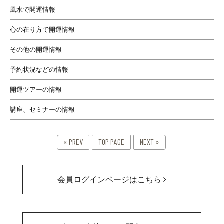
風水で開運情報
心の在り方で開運情報
その他の開運情報
予約状況などの情報
開運ツアーの情報
講座、セミナーの情報
« PREV
TOP PAGE
NEXT »
会員ログインページはこちら