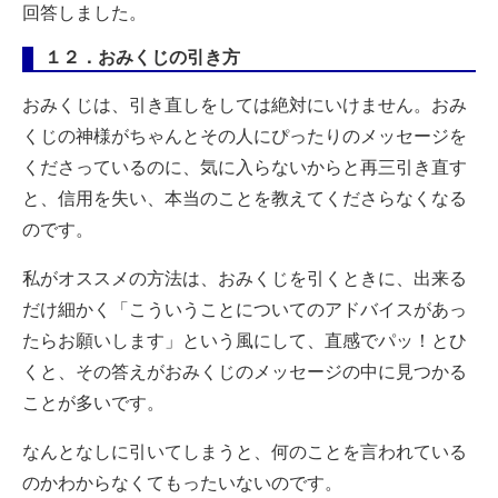
回答しました。
１２．おみくじの引き方
おみくじは、引き直しをしては絶対にいけません。おみ
くじの神様がちゃんとその人にぴったりのメッセージを
くださっているのに、気に入らないからと再三引き直す
と、信用を失い、本当のことを教えてくださらなくなる
のです。
私がオススメの方法は、おみくじを引くときに、出来る
だけ細かく「こういうことについてのアドバイスがあっ
たらお願いします」という風にして、直感でパッ！とひ
くと、その答えがおみくじのメッセージの中に見つかる
ことが多いです。
なんとなしに引いてしまうと、何のことを言われている
のかわからなくてもったいないのです。