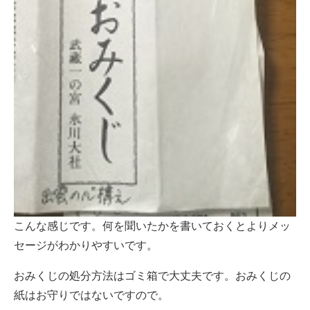
こんな感じです。何を聞いたかを書いておくとよりメッ
セージがわかりやすいです。
おみくじの処分方法はゴミ箱で大丈夫です。おみくじの
紙はお守りではないですので。