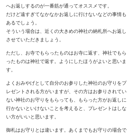
へお返しするのが一番筋が通ってオススメです。
だけど遠すぎてなかなかお返しに行けないなどの事情も
あるでしょう。
そういう場合は、近くの大きめの神社の納札所へお返し
させていただきましょう。
ただし、お寺でもらったものはお寺に返す、神社でもら
ったものは神社で返す。ようにしたほうがよいと思いま
す。
よくおみやげとして自分のお参りした神社のお守りをプ
レゼントされる方がいますが、その方はお参りされてい
ない神社のお守りをもらっても、もらった方がお返しに
行かないといけないことを考えると、プレゼントはしな
い方がいいと思います。
御札はお守りとは違います。あくまでもお守りの場合で