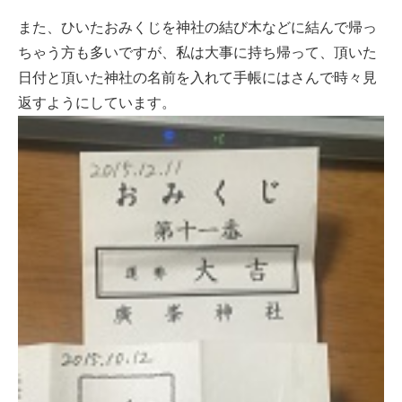
また、ひいたおみくじを神社の結び木などに結んで帰っ
ちゃう方も多いですが、私は大事に持ち帰って、頂いた
日付と頂いた神社の名前を入れて手帳にはさんで時々見
返すようにしています。