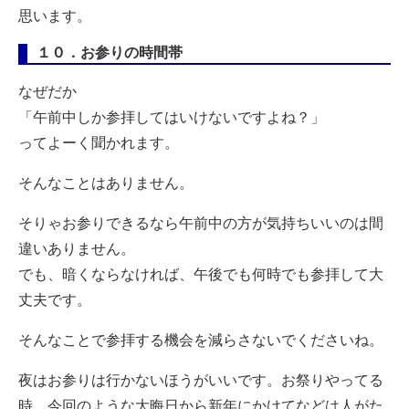
思います。
１０．お参りの時間帯
なぜだか
「午前中しか参拝してはいけないですよね？」
ってよーく聞かれます。
そんなことはありません。
そりゃお参りできるなら午前中の方が気持ちいいのは間
違いありません。
でも、暗くならなければ、午後でも何時でも参拝して大
丈夫です。
そんなことで参拝する機会を減らさないでくださいね。
夜はお参りは行かないほうがいいです。お祭りやってる
時、今回のような大晦日から新年にかけてなどは人がた