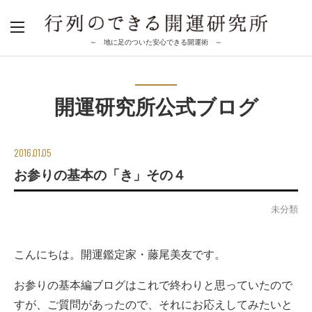
～ 地に足のついた安心できる開運術 ～
開運研究所公式ブログ
2016.01.05
お参りの基本の「き」その４
未分類
こんにちは。開運鑑定家・藤尾美友です。
お参りの基本編ブログはこれで終わりと思っていたので
すが、ご質問があったので、それにお応えしてみたいと