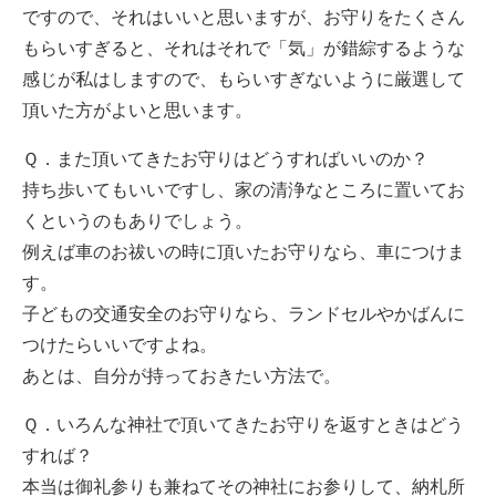
ですので、それはいいと思いますが、お守りをたくさん
もらいすぎると、それはそれで「気」が錯綜するような
感じが私はしますので、もらいすぎないように厳選して
頂いた方がよいと思います。
Ｑ．また頂いてきたお守りはどうすればいいのか？
持ち歩いてもいいですし、家の清浄なところに置いてお
くというのもありでしょう。
例えば車のお祓いの時に頂いたお守りなら、車につけま
す。
子どもの交通安全のお守りなら、ランドセルやかばんに
つけたらいいですよね。
あとは、自分が持っておきたい方法で。
Ｑ．いろんな神社で頂いてきたお守りを返すときはどう
すれば？
本当は御礼参りも兼ねてその神社にお参りして、納札所