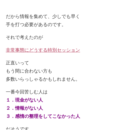
だから情報を集めて、少しでも早く
手を打つ必要があるのです。
それで考えたのが
非常事態にどうする特別セッション
正直いって
もう間に合わない方も
多数いらっしゃるかもしれません。
一番今回苦しむ人は
１．現金がない人
２．情報がない人
３．感情の整理をしてこなかった人
だそうです。