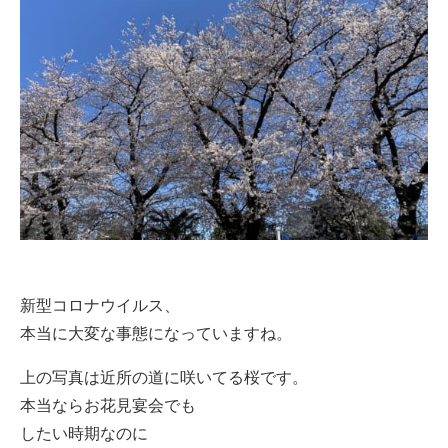
新型コロナウイルス、
本当に大変な事態になっていますね。
上の写真は近所の道に咲いてる桜です。
本当ならお花見宴会でも
したい時期なのに