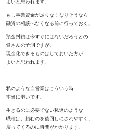
よいと思われます。
もし事業資金が足りなくなりそうなら
融資の相談へなくなる前に行っておく。
預金封鎖は今すぐにはないだろうとの
健さんの予測ですが、
現金化できるものはしておいた方が
よいと思われます。
私のような自営業はこういう時
本当に弱いです。
生きるのに必要でない私達のような
職種は、頼むのを後回しにされやすく、
戻ってくるのに時間がかかります。