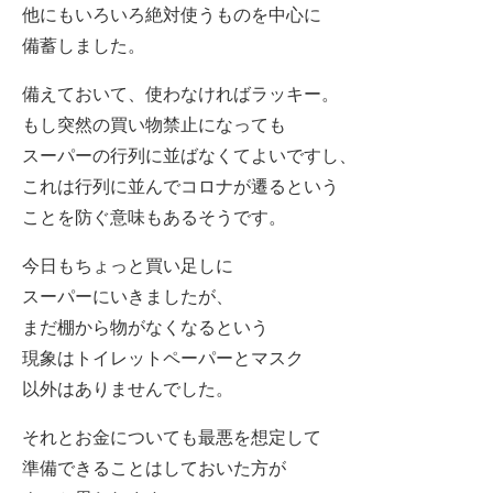
他にもいろいろ絶対使うものを中心に
備蓄しました。
備えておいて、使わなければラッキー。
もし突然の買い物禁止になっても
スーパーの行列に並ばなくてよいですし、
これは行列に並んでコロナが遷るという
ことを防ぐ意味もあるそうです。
今日もちょっと買い足しに
スーパーにいきましたが、
まだ棚から物がなくなるという
現象はトイレットペーパーとマスク
以外はありませんでした。
それとお金についても最悪を想定して
準備できることはしておいた方が