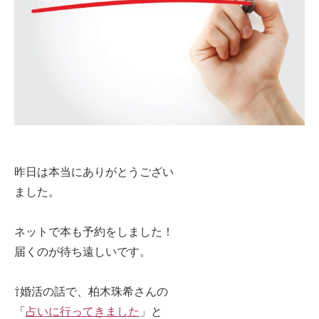
昨日は本当にありがとうござい
ました。
ネットで本も予約をしました！
届くのが待ち遠しいです。
⇧婚活の話で、柏木珠希さんの
「
占いに行ってきました
」と