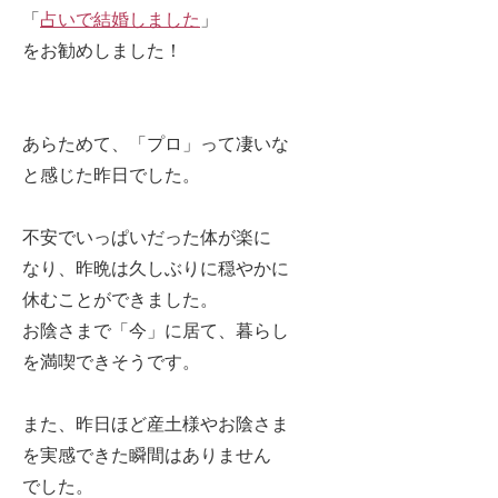
「
占いで結婚しました
」
をお勧めしました！
あらためて、「プロ」って凄いな
と感じた昨日でした。
不安でいっぱいだった体が楽に
なり、昨晩は久しぶりに穏やかに
休むことができました。
お陰さまで「今」に居て、暮らし
を満喫できそうです。
また、昨日ほど産土様やお陰さま
を実感できた瞬間はありません
でした。