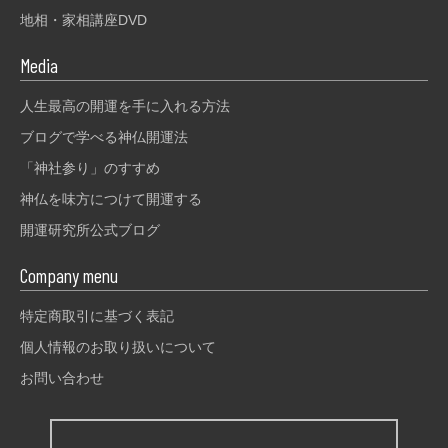
地相・家相講座DVD
Media
人生最高の開運を手に入れる方法
ブログで学べる神仏開運法
「神社参り」のすすめ
神仏を味方につけて開運する
開運研究所公式ブログ
Company menu
特定商取引に基づく表記
個人情報のお取り扱いについて
お問い合わせ