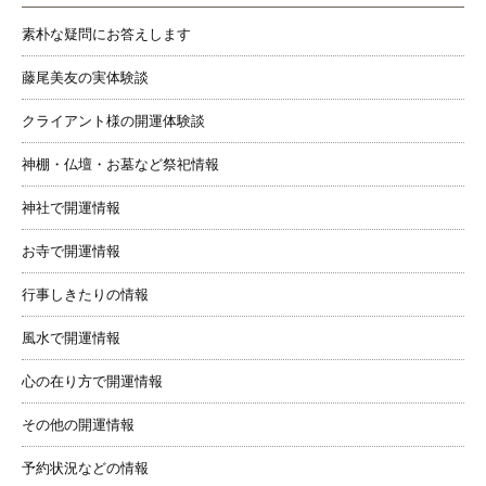
素朴な疑問にお答えします
藤尾美友の実体験談
クライアント様の開運体験談
神棚・仏壇・お墓など祭祀情報
神社で開運情報
お寺で開運情報
行事しきたりの情報
風水で開運情報
心の在り方で開運情報
その他の開運情報
予約状況などの情報