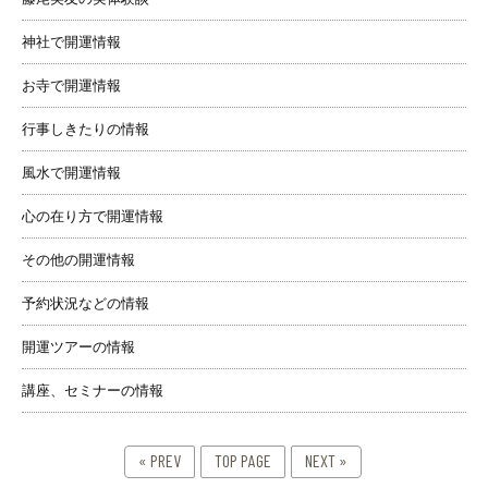
神社で開運情報
お寺で開運情報
行事しきたりの情報
風水で開運情報
心の在り方で開運情報
その他の開運情報
予約状況などの情報
開運ツアーの情報
講座、セミナーの情報
« PREV
TOP PAGE
NEXT »