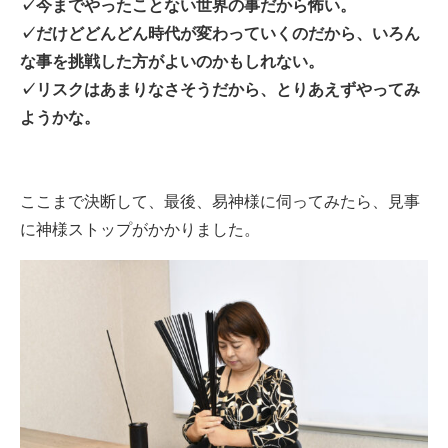
✓今までやったことない世界の事だから怖い。
✓だけどどんどん時代が変わっていくのだから、いろん
な事を挑戦した方がよいのかもしれない。
✓リスクはあまりなさそうだから、とりあえずやってみ
ようかな。
ここまで決断して、最後、易神様に伺ってみたら、見事
に神様ストップがかかりました。