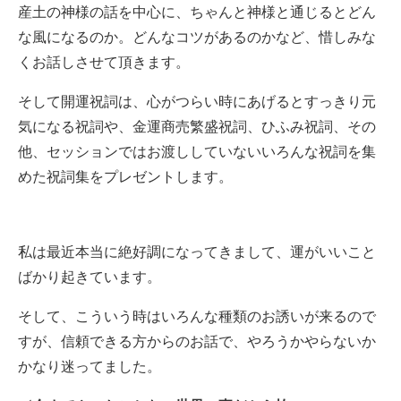
産土の神様の話を中心に、ちゃんと神様と通じるとどん
な風になるのか。どんなコツがあるのかなど、惜しみな
くお話しさせて頂きます。
そして開運祝詞は、心がつらい時にあげるとすっきり元
気になる祝詞や、金運商売繁盛祝詞、ひふみ祝詞、その
他、セッションではお渡ししていないいろんな祝詞を集
めた祝詞集をプレゼントします。
私は最近本当に絶好調になってきまして、運がいいこと
ばかり起きています。
そして、こういう時はいろんな種類のお誘いが来るので
すが、信頼できる方からのお話で、やろうかやらないか
かなり迷ってました。