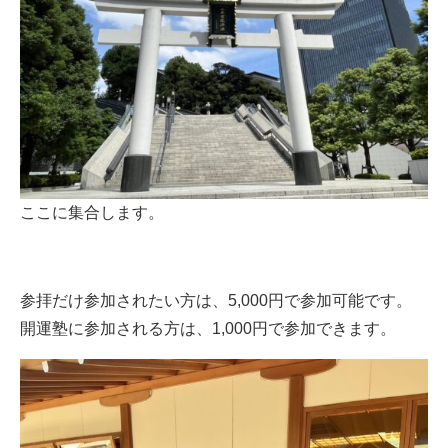
ここに集合します。
参拝だけ参加されたい方は、5,000円で参加可能です。
開運塾に参加される方は、1,000円で参加できます。