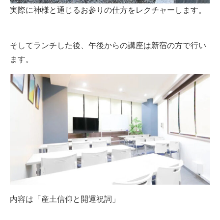
実際に神様と通じるお参りの仕方をレクチャーします。
そしてランチした後、午後からの講座は新宿の方で行い
ます。
内容は「産土信仰と開運祝詞」