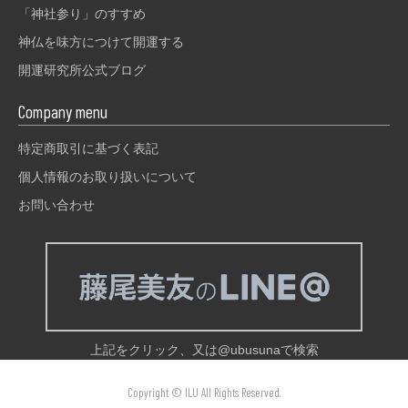
「神社参り」のすすめ
神仏を味方につけて開運する
開運研究所公式ブログ
Company menu
特定商取引に基づく表記
個人情報のお取り扱いについて
お問い合わせ
上記をクリック、又は@ubusunaで検索
Copyright © ILU All Rights Reserved.