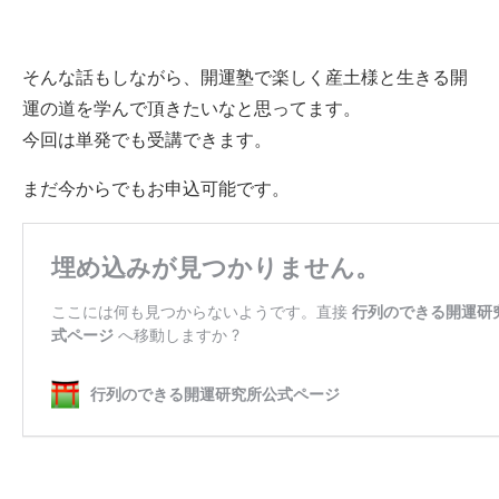
そんな話もしながら、開運塾で楽しく産土様と生きる開
運の道を学んで頂きたいなと思ってます。
今回は単発でも受講できます。
まだ今からでもお申込可能です。