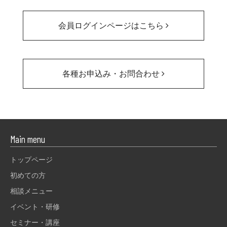
会員ログインページはこちら
各種お申込み・お問合わせ
Main menu
トップページ
初めての方
相談メニュー
イベント・研修
セミナー・講座