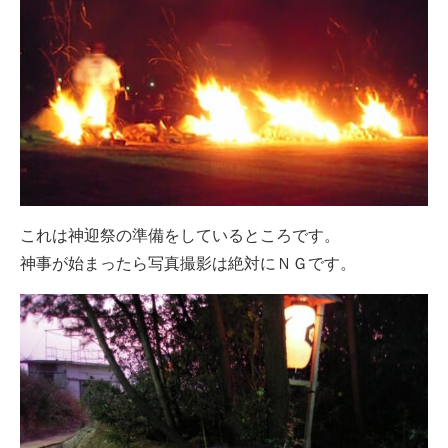
これは神迎祭の準備をしているところです。
神事が始まったら写真撮影は絶対にＮＧです。