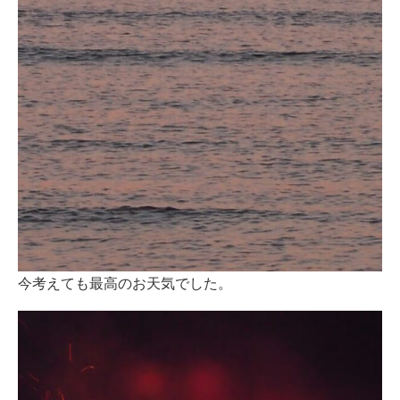
今考えても最高のお天気でした。