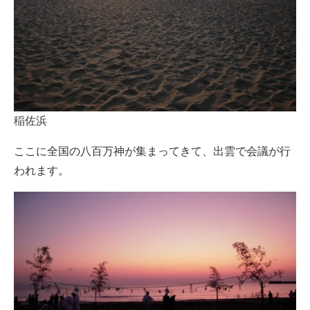
稲佐浜
ここに全国の八百万神が集まってきて、出雲で会議が行
われます。