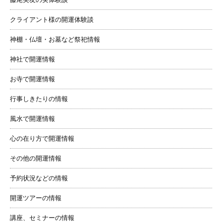
クライアント様の開運体験談
神棚・仏壇・お墓など祭祀情報
神社で開運情報
お寺で開運情報
行事しきたりの情報
風水で開運情報
心の在り方で開運情報
その他の開運情報
予約状況などの情報
開運ツアーの情報
講座、セミナーの情報