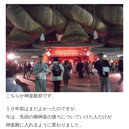
こちらが神楽殿前です。
１０年前はまだよかったのですが、
今は、先頭の御神楽の後ろについていけた人だけが
神楽殿に入れるように変わりました。