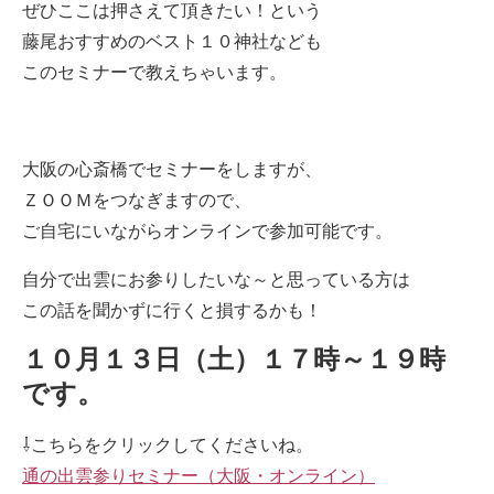
ぜひここは押さえて頂きたい！という
藤尾おすすめのベスト１０神社なども
このセミナーで教えちゃいます。
大阪の心斎橋でセミナーをしますが、
ＺＯＯＭをつなぎますので、
ご自宅にいながらオンラインで参加可能です。
自分で出雲にお参りしたいな～と思っている方は
この話を聞かずに行くと損するかも！
１０月１３日（土）１７時～１９時
です。
⇩こちらをクリックしてくださいね。
通の出雲参りセミナー（大阪・オンライン）