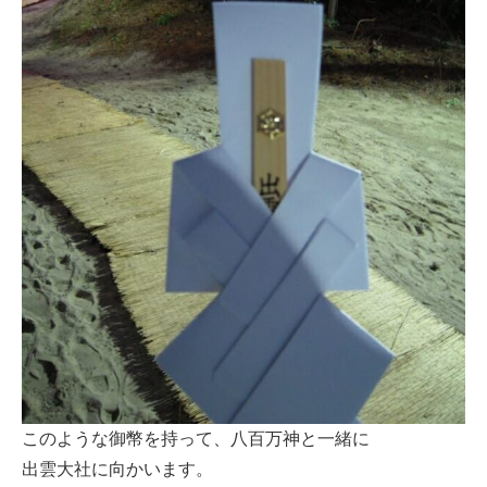
このような御幣を持って、八百万神と一緒に
出雲大社に向かいます。