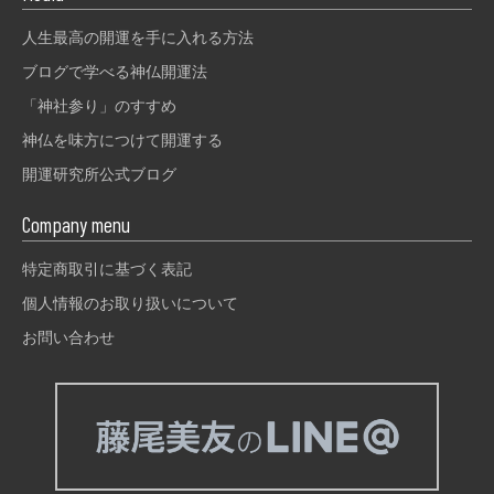
人生最高の開運を手に入れる方法
ブログで学べる神仏開運法
「神社参り」のすすめ
神仏を味方につけて開運する
開運研究所公式ブログ
Company menu
特定商取引に基づく表記
個人情報のお取り扱いについて
お問い合わせ