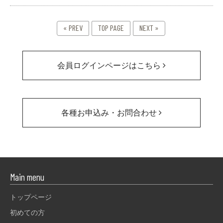
« PREV
TOP PAGE
NEXT »
会員ログインページはこちら
各種お申込み・お問合わせ
Main menu
トップページ
初めての方