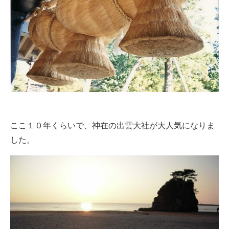
ここ１０年くらいで、神在の出雲大社が大人気になりま
した。