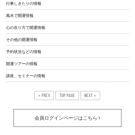
行事しきたりの情報
風水で開運情報
心の在り方で開運情報
その他の開運情報
予約状況などの情報
開運ツアーの情報
講座、セミナーの情報
« PREV
TOP PAGE
NEXT »
会員ログインページはこちら