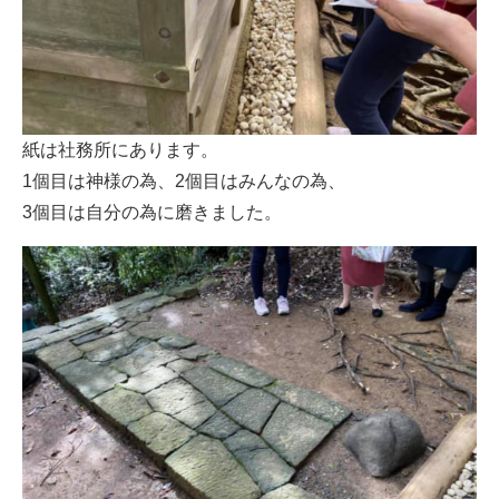
紙は社務所にあります。
1個目は神様の為、2個目はみんなの為、
3個目は自分の為に磨きました。