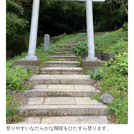
登りやすいなだらかな階段をひたすら登ります。