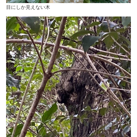
目にしか見えない木