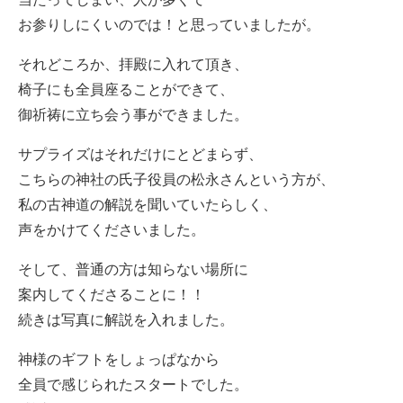
お参りしにくいのでは！と思っていましたが。
それどころか、拝殿に入れて頂き、
椅子にも全員座ることができて、
御祈祷に立ち会う事ができました。
サプライズはそれだけにとどまらず、
こちらの神社の氏子役員の松永さんという方が、
私の古神道の解説を聞いていたらしく、
声をかけてくださいました。
そして、普通の方は知らない場所に
案内してくださることに！！
続きは写真に解説を入れました。
神様のギフトをしょっぱなから
全員で感じられたスタートでした。