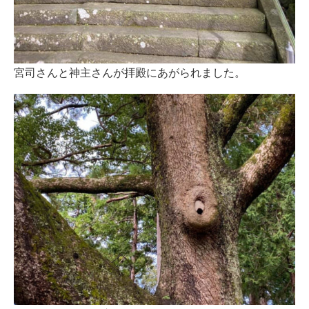
宮司さんと神主さんが拝殿にあがられました。