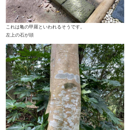
これは亀の甲羅といわれるそうです。
左上の石が頭