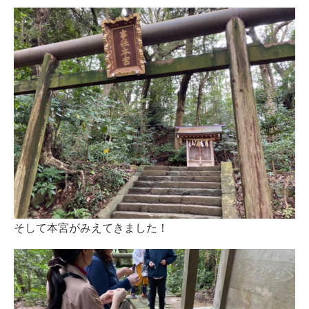
そして本宮がみえてきました！