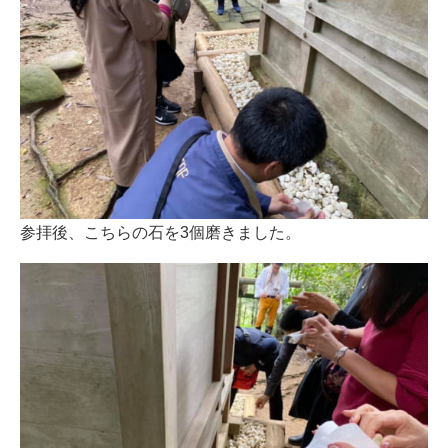
参拝後、こちらの石を3個磨きました。