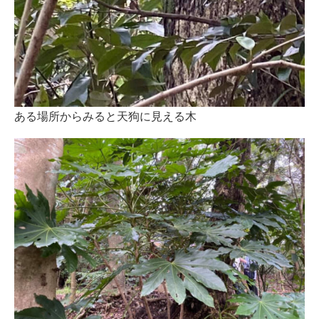
ある場所からみると天狗に見える木