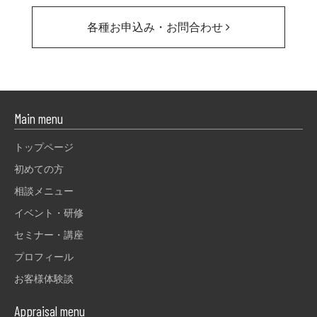
各種お申込み・お問合わせ
Main menu
トップページ
初めての方
相談メニュー
イベント・研修
セミナー・講座
プロフィール
お客様体験談
Appraisal menu