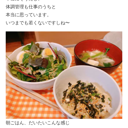
体調管理も仕事のうちと
本当に思っています。
いつまでも若くないですしね〜
朝ごはん、だいたいこんな感じ