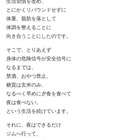
生活習慣を改め、
とにかくリバウンドせずに
体重、脂肪を落として
体調を整えることに
向き合うことにしたのです。
そこで、とりあえず
身体の危険信号が安全信号に
なるまでは、
禁酒、おやつ禁止、
糖質は玄米のみ、
なるべく早めに夕食を食べて
夜は食べない。
という生活を続けています。
それに、夜はできるだけ
ジムへ行って、