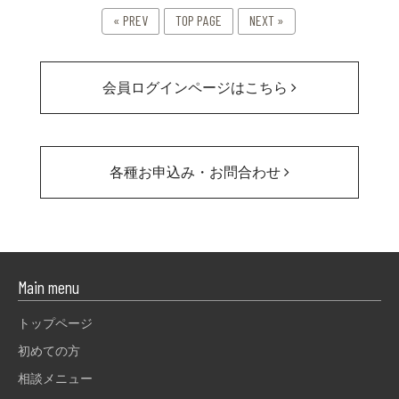
« PREV
TOP PAGE
NEXT »
会員ログインページはこちら
各種お申込み・お問合わせ
Main menu
トップページ
初めての方
相談メニュー