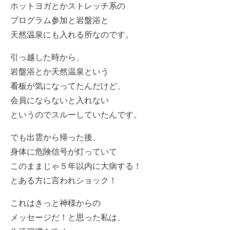
ホットヨガとかストレッチ系の
プログラム参加と岩盤浴と
天然温泉にも入れる所なのです。
引っ越した時から、
岩盤浴とか天然温泉という
看板が気になってたんだけど、
会員にならないと入れない
というのでスルーしていたんです。
でも出雲から帰った後、
身体に危険信号が灯っていて
このままじゃ５年以内に大病する！
とある方に言われショック！
これはきっと神様からの
メッセージだ！と思った私は、