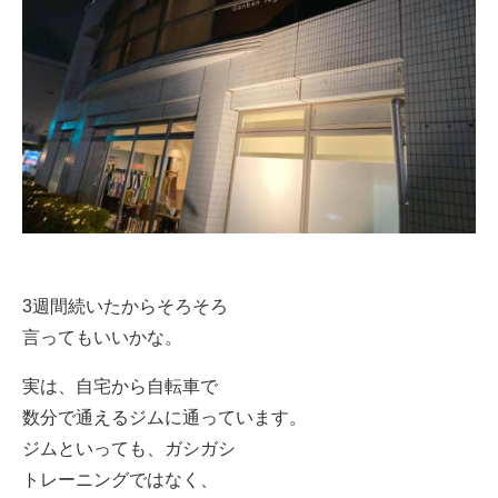
3週間続いたからそろそろ
言ってもいいかな。
実は、自宅から自転車で
数分で通えるジムに通っています。
ジムといっても、ガシガシ
トレーニングではなく、