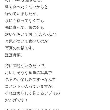
遅く食べたくないからと
諦めていましたが、
なにも待ってなくても
先に食べて、娘の分も
炊いておいておけばいいんだ
と気がついて食べたのが
写真のお鍋です。
ほぼ野菜。
特に問題ないみたいで、
おいしそうな食事の写真で
見るのが楽しみです〜なんて
コメントが入っていますが、
それは美味しく見えるアプリの
おかげです！