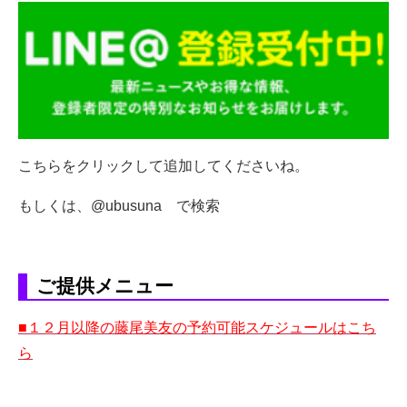
こちらをクリックして追加してくださいね。
もしくは、@ubusuna で検索
ご提供メニュー
■１２月以降の藤尾美友の予約可能スケジュールはこち
ら