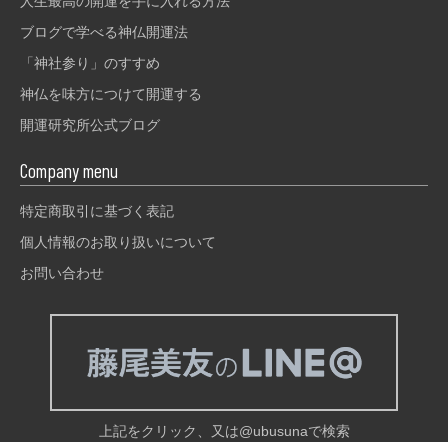
人生最高の開運を手に入れる方法
ブログで学べる神仏開運法
「神社参り」のすすめ
神仏を味方につけて開運する
開運研究所公式ブログ
Company menu
特定商取引に基づく表記
個人情報のお取り扱いについて
お問い合わせ
上記をクリック、又は@ubusunaで検索