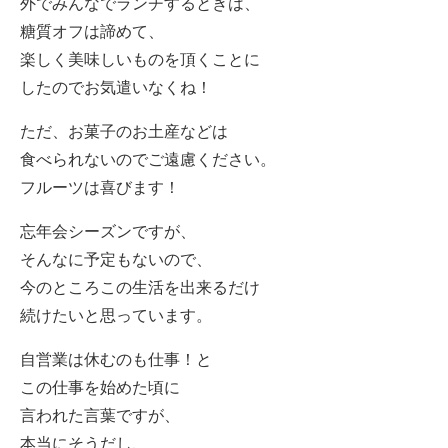
外でみんなでランチするときは、
糖質オフは諦めて、
楽しく美味しいものを頂くことに
したのでお気遣いなくね！
ただ、お菓子のお土産などは
食べられないのでご遠慮ください。
フルーツは喜びます！
忘年会シーズンですが、
そんなに予定もないので、
今のところこの生活を出来るだけ
続けたいと思っています。
自営業は休むのも仕事！と
この仕事を始めた頃に
言われた言葉ですが、
本当にそうだし、