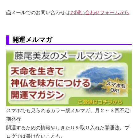
📨メールでのお問い合わせは
お問い合わせフォームから
開運メルマガ
スマホでも見られるカラー版メルマガ、月２～３回不定
期発行
開運するための情報やしきたりを取り入れた開運法、ブ
ログでは書けないことも。