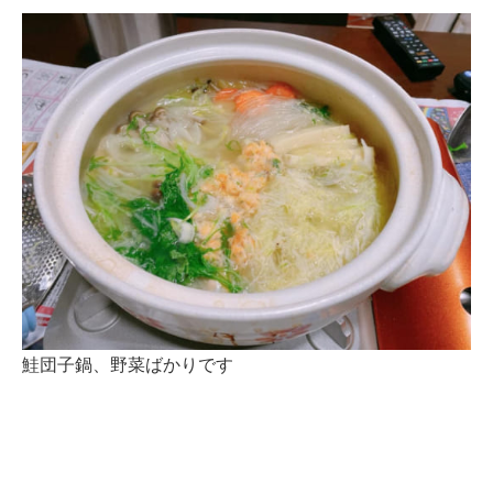
鮭団子鍋、野菜ばかりです