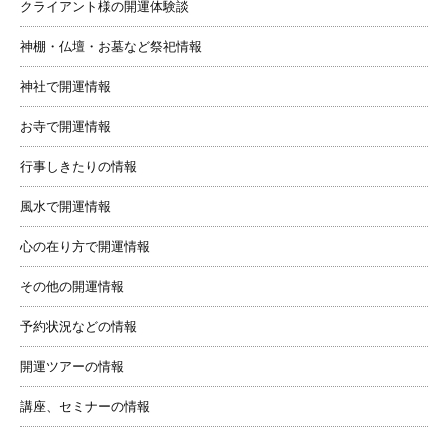
クライアント様の開運体験談
神棚・仏壇・お墓など祭祀情報
神社で開運情報
お寺で開運情報
行事しきたりの情報
風水で開運情報
心の在り方で開運情報
その他の開運情報
予約状況などの情報
開運ツアーの情報
講座、セミナーの情報