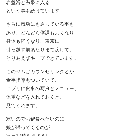
岩盤浴と温泉に入る
という事も続けています。
さらに気功にも通っている事も
あり、どんどん体調もよくなり
身体も軽くなり、東京に
引っ越す前あたりまで戻して、
とりあえずキープできています。
このジムはカウンセリングとか
食事指導もついていて、
アプリに食事の写真とメニュー、
体重などを入れておくと、
見てくれます。
寒いのでお鍋食べたいのに
娘が帰ってくるのが
毎日10時を過ぎるし、