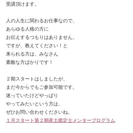
受講頂けます。
人の人生に関わるお仕事なので、
あらゆる人格の方に
お伝えするつもりはありません。
ですが、教えてください！と
来られる方は、みなさん
素敵な方ばかりです！
２期スタートはしましたが、
まだ今からでもご参加可能です。
迷っていたけどやっぱり
やってみたいという方は、
ぜひお問い合わせくださいね。
１月スタート第２期産土鑑定士メンタープログラム