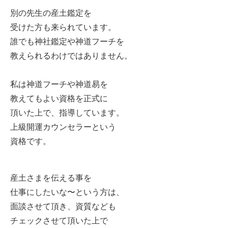
別の先生の産土鑑定を
受けた方も来られています。
誰でも神社鑑定や神道フーチを
教えられるわけではありません。
私は神道フーチや神道易を
教えてもよい資格を正式に
頂いた上で、指導しています。
上級開運カウンセラーという
資格です。
産土さまを伝える事を
仕事にしたいな〜という方は、
面談させて頂き、資質なども
チェックさせて頂いた上で