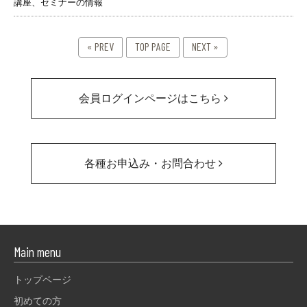
講座、セミナーの情報
« PREV
TOP PAGE
NEXT »
会員ログインページはこちら
各種お申込み・お問合わせ
Main menu
トップページ
初めての方