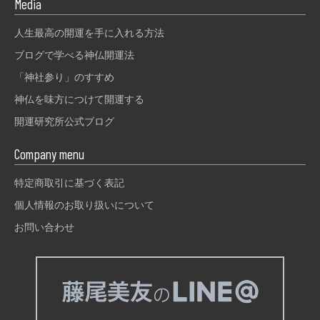
Media
人生最高の開運を手に入れる方法
ブログで学べる神仏開運法
「神社参り」のすすめ
神仏を味方につけて開運する
開運研究所公式ブログ
Company menu
特定商取引に基づく表記
個人情報のお取り扱いについて
お問い合わせ