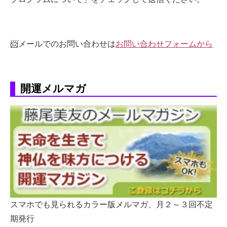
📨メールでのお問い合わせは
お問い合わせフォームから
開運メルマガ
スマホでも見られるカラー版メルマガ、月２～３回不定
期発行