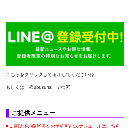
こちらをクリックして追加してくださいね。
もしくは、@ubusuna で検索
ご提供メニュー
■１月以降の藤尾美友の予約可能スケジュールはこちら