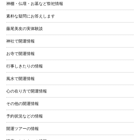
神棚・仏壇・お墓など祭祀情報
素朴な疑問にお答えします
藤尾美友の実体験談
神社で開運情報
お寺で開運情報
行事しきたりの情報
風水で開運情報
心の在り方で開運情報
その他の開運情報
予約状況などの情報
開運ツアーの情報