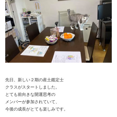
先日、新しい２期の産土鑑定士
クラスがスタートしました。
とても前向きな開運思考の
メンバーが参加されていて、
今後の成長がとても楽しみです。