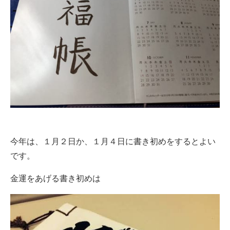
今年は、１月２日か、１月４日に書き初めをするとよい
です。
金運をあげる書き初めは