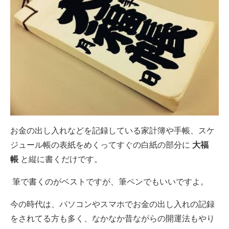
お金の出し入れなどを記録している家計簿や手帳、スケ
ジュール帳の表紙をめくってすぐの白紙の部分に
大福
帳
と縦に書くだけです。
筆で書くのがベストですが、筆ペンでもいいですよ。
今の時代は、パソコンやスマホでお金の出し入れの記録
をされてる方も多く、なかなか昔ながらの開運法もやり