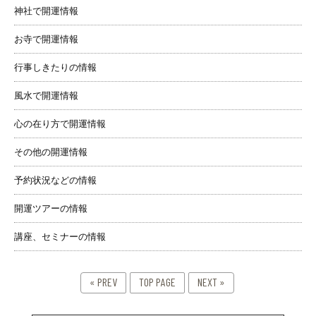
神社で開運情報
お寺で開運情報
行事しきたりの情報
風水で開運情報
心の在り方で開運情報
その他の開運情報
予約状況などの情報
開運ツアーの情報
講座、セミナーの情報
« PREV
TOP PAGE
NEXT »