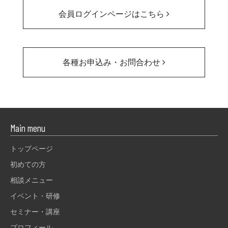
会員ログインページはこちら
各種お申込み・お問合わせ
Main menu
トップページ
初めての方
相談メニュー
イベント・研修
セミナー・講座
プロフィール