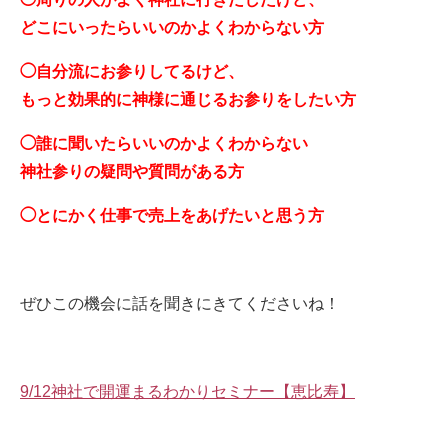
どこにいったらいいのかよくわからない方
◯自分流にお参りしてるけど、
もっと効果的に神様に通じるお参りをしたい方
◯誰に聞いたらいいのかよくわからない
神社参りの疑問や質問がある方
◯とにかく仕事で売上をあげたいと思う方
ぜひこの機会に話を聞きにきてくださいね！
9/12神社で開運まるわかりセミナー【恵比寿】