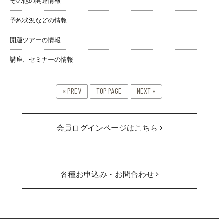
その他の開運情報
予約状況などの情報
開運ツアーの情報
講座、セミナーの情報
« PREV
TOP PAGE
NEXT »
会員ログインページはこちら
各種お申込み・お問合わせ