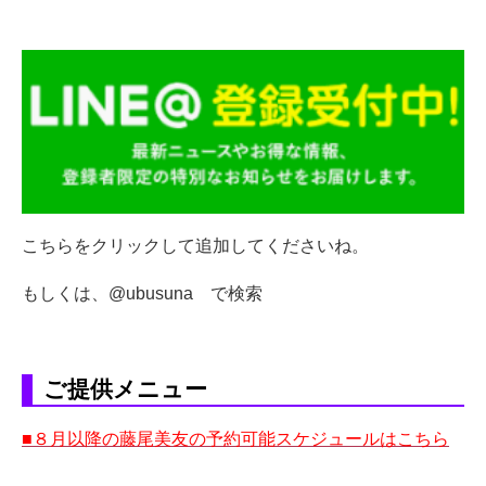
こちらをクリックして追加してくださいね。
もしくは、@ubusuna で検索
ご提供メニュー
■８月以降の藤尾美友の予約可能スケジュールはこちら