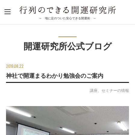
～ 地に足のついた安心できる開運術 ～
開運研究所公式ブログ
2019.08.22
神社で開運まるわかり勉強会のご案内
講座、セミナーの情報