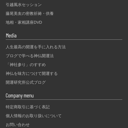
引越風水セッション
藤尾美友の密教祈祷・供養
地相・家相講座DVD
Media
人生最高の開運を手に入れる方法
ブログで学べる神仏開運法
「神社参り」のすすめ
神仏を味方につけて開運する
開運研究所公式ブログ
Company menu
特定商取引に基づく表記
個人情報のお取り扱いについて
お問い合わせ