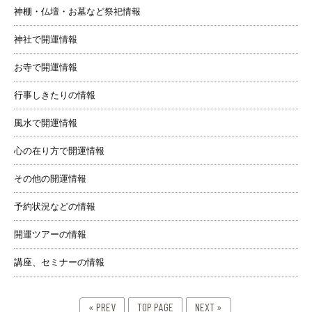
神棚・仏壇・お墓など祭祀情報
神社で開運情報
お寺で開運情報
行事しきたりの情報
風水で開運情報
心の在り方で開運情報
その他の開運情報
予約状況などの情報
開運ツアーの情報
講座、セミナーの情報
« PREV
TOP PAGE
NEXT »