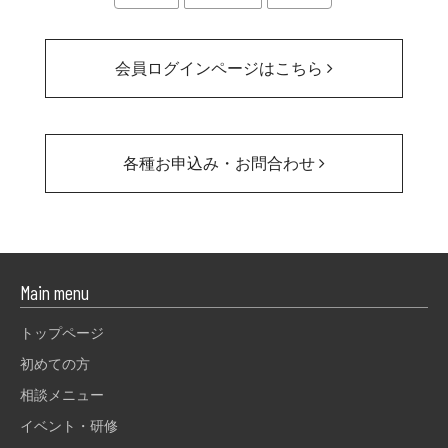
会員ログインページはこちら
各種お申込み・お問合わせ
Main menu
トップページ
初めての方
相談メニュー
イベント・研修