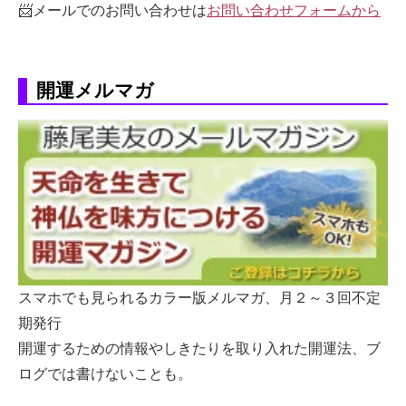
📨メールでのお問い合わせは
お問い合わせフォームから
開運メルマガ
スマホでも見られるカラー版メルマガ、月２～３回不定
期発行
開運するための情報やしきたりを取り入れた開運法、ブ
ログでは書けないことも。