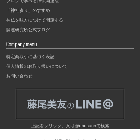
ブログで学べる神仏開運法
「神社参り」のすすめ
神仏を味方につけて開運する
開運研究所公式ブログ
Company menu
特定商取引に基づく表記
個人情報のお取り扱いについて
お問い合わせ
上記をクリック、又は@ubusunaで検索