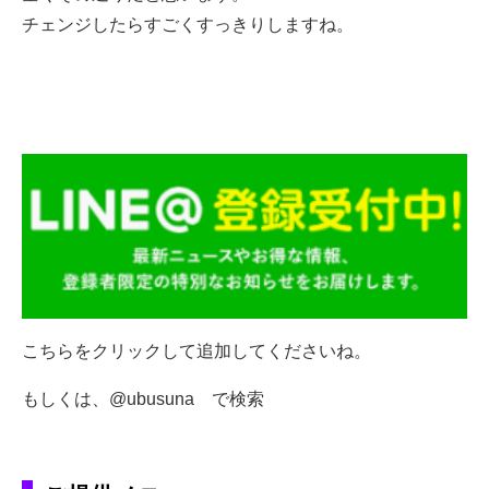
チェンジしたらすごくすっきりしますね。
こちらをクリックして追加してくださいね。
もしくは、@ubusuna で検索