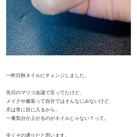
一昨日秋ネイルにチェンジしました。
先日のマツコ会議で言ってたけど、
メイクや服装って自分ではそんなにみないけど、
爪は常に目に入るから、
一番気分が上がるのがネイルじゃない？って。
全くその通りだと思います。