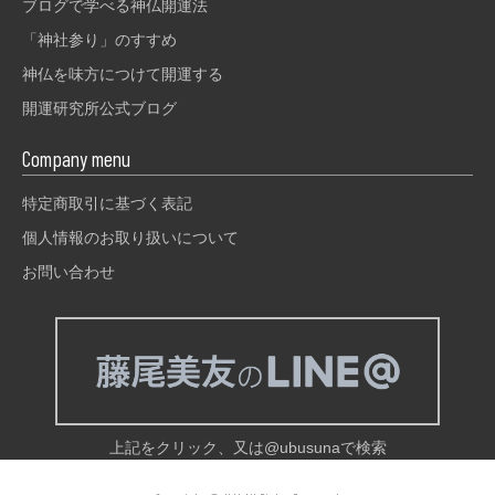
ブログで学べる神仏開運法
「神社参り」のすすめ
神仏を味方につけて開運する
開運研究所公式ブログ
Company menu
特定商取引に基づく表記
個人情報のお取り扱いについて
お問い合わせ
上記をクリック、又は@ubusunaで検索