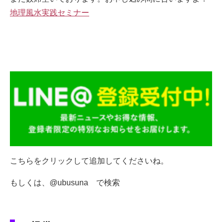
地理風水実践セミナー
こちらをクリックして追加してくださいね。
もしくは、@ubusuna で検索