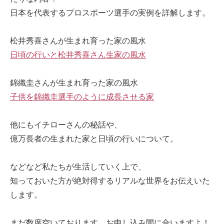
日本を代表するプロスポーツ選手の実例を詳解します。
松井秀喜さんが生まれ育った家の風水
日頃の行いと松井秀喜さん生家の風水
錦織圭さんが生まれ育った家の風水
子供を錦織圭選手のように成長させる家
他にもイチローさんの秘話や、
億万長者の生まれた家と日頃の行いについて。
などなど私たちが生活していく上で、
知っておいた方が絶対得するリアルな世界をお伝えいた
します。
まだ数席空いております。お申し込み間に合いますよ！