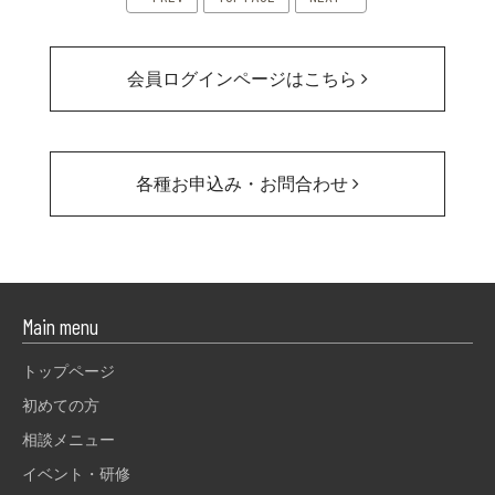
会員ログインページはこちら
各種お申込み・お問合わせ
Main menu
トップページ
初めての方
相談メニュー
イベント・研修