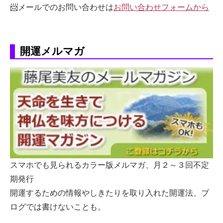
📨メールでのお問い合わせは
お問い合わせフォームから
開運メルマガ
スマホでも見られるカラー版メルマガ、月２～３回不定
期発行
開運するための情報やしきたりを取り入れた開運法、ブ
ログでは書けないことも。