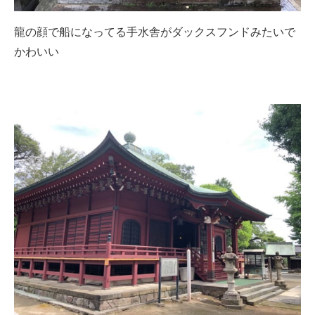
龍の顔で船になってる手水舎がダックスフンドみたいで
かわいい