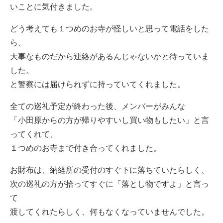
いことに気付きました。
どう考えても１つめのお寺が怪しいと思って電話をした
ら、
大事なものだから連絡があるんじゃないかと待っていま
した。
と警察には届けられずに持っていてくれました。
全ての巡礼予定が終わった後、メンバーがみんな
「小田原からの方が帰りやすいし買い物もしたい」と言
ってくれて、
１つめのお寺まで付き合ってくれました。
お財布は、納経所の受付のすぐ下に落ちていたらしく、
次の巡礼の方が拾ってすぐに「落とし物ですよ」と言っ
て
渡してくれたらしく、何もなくなっていませんでした。