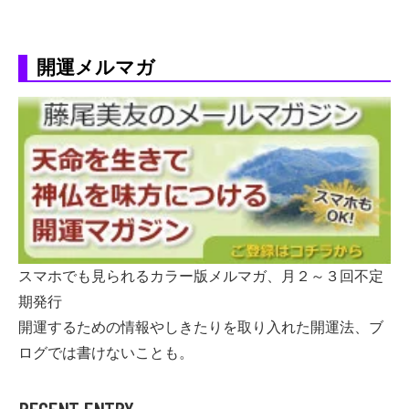
開運メルマガ
スマホでも見られるカラー版メルマガ、月２～３回不定
期発行
開運するための情報やしきたりを取り入れた開運法、ブ
ログでは書けないことも。