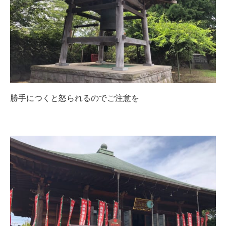
勝手につくと怒られるのでご注意を