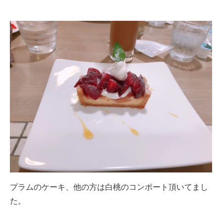
プラムのケーキ、他の方は白桃のコンポート頂いてまし
た。