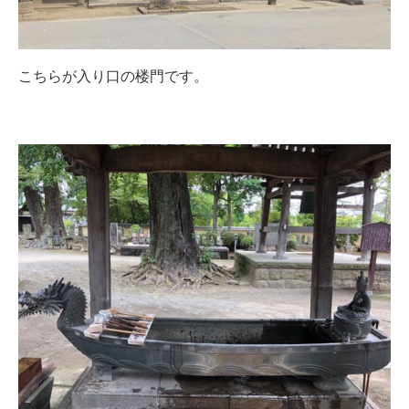
こちらが入り口の楼門です。