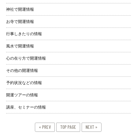
神社で開運情報
お寺で開運情報
行事しきたりの情報
風水で開運情報
心の在り方で開運情報
その他の開運情報
予約状況などの情報
開運ツアーの情報
講座、セミナーの情報
« PREV
TOP PAGE
NEXT »