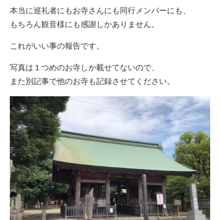
本当に巡礼者にもお寺さんにも同行メンバーにも、
もちろん観音様にも感謝しかありません。
これがいい事の報告です。
写真は１つめのお寺しか載せてないので、
また別記事で他のお寺も記録させてください。