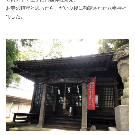
お寺の鎮守と思ったら、だいぶ後に勧請された八幡神社
でした。