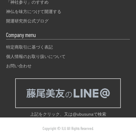
「神社参り」のすすめ
神仏を味方につけて開運する
開運研究所公式ブログ
Company menu
特定商取引に基づく表記
個人情報のお取り扱いについて
お問い合わせ
上記をクリック、又は@ubusunaで検索
Copyright © ILU All Rights Reserved.