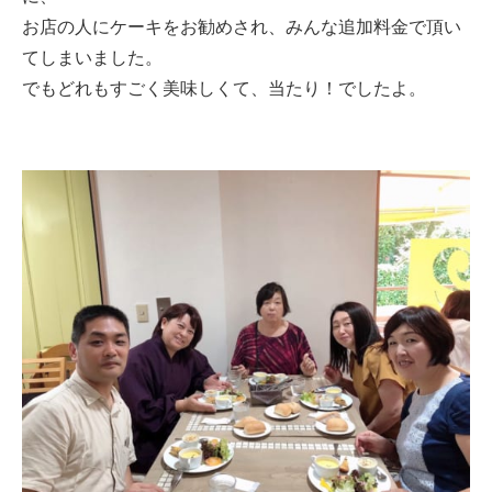
お店の人にケーキをお勧めされ、みんな追加料金で頂い
てしまいました。
でもどれもすごく美味しくて、当たり！でしたよ。