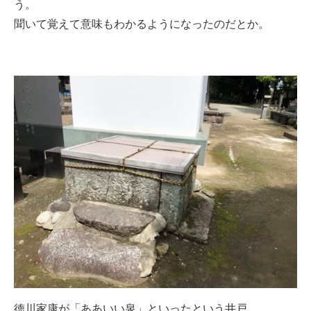
う。
聞いて覚えて意味もわかるようになったのだとか。
徳川家康が「ああいい泉」といったという井戸。