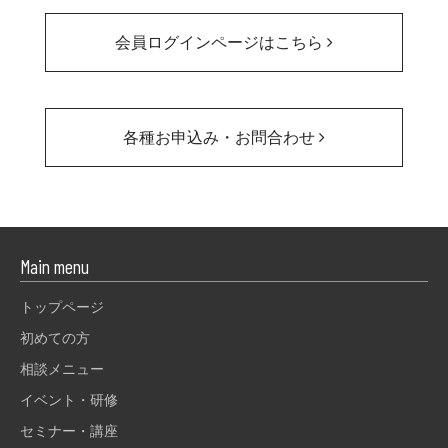
会員ログインページはこちら
各種お申込み・お問合わせ
Main menu
トップページ
初めての方
相談メニュー
イベント・研修
セミナー・講座