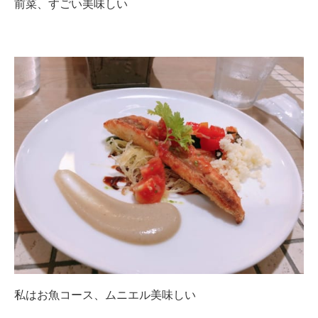
前菜、すごい美味しい
私はお魚コース、ムニエル美味しい