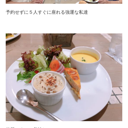
予約せずに５人すぐに座れる強運な私達