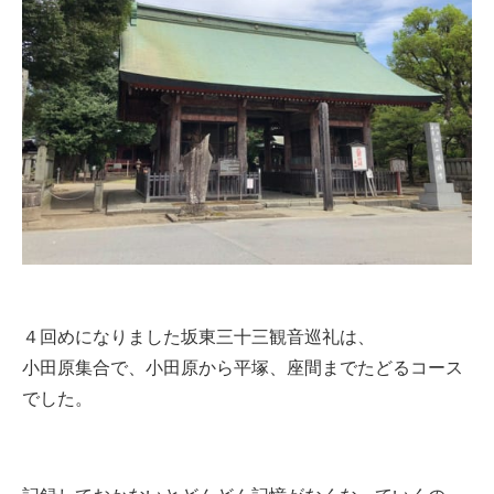
４回めになりました坂東三十三観音巡礼は、
小田原集合で、小田原から平塚、座間までたどるコース
でした。