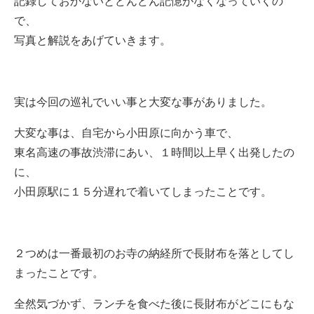
記録しておかないとどんどん記憶がなくなっていくの
で、
写真と解説をあげていきます。
実は今回の巡礼でいい事と大変な事がありました。
大変な事は、自宅から小田原に向かう車で、
東名高速の事故渋滞にあい、１時間以上早く出発したの
に、
小田原駅に１５分遅れで着いてしまったことです。
２つめは一番最初のお寺の納経所で長財布を落としてし
まったことです。
全然気づかず、ランチを食べた後に長財布がどこにもな