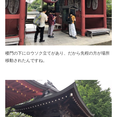
楼門の下にロウソク立てがあり、だから先程の方が場所
移動されたんですね。