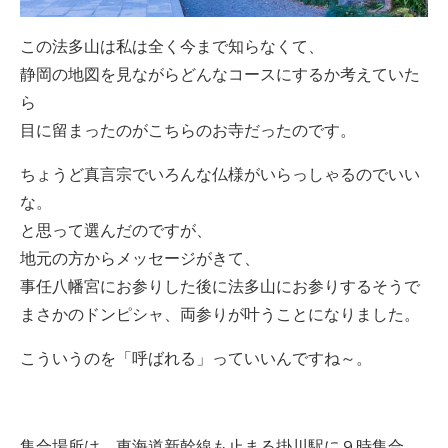
この法多山は私は全く今まで知らなくて、
静岡の地図を見ながらどんなコースにするか考えていた
ら
目に留まったのがこちらのお寺だったのです。
ちょうど真言宗でいろんな仏様がいらっしゃるのでいい
な。
と思って選んだのですが、
地元の方からメッセージがきて、
事任八幡宮にお参りした後に法多山にお参りするそうで
まさかのドンピシャ、両参りが叶うことになりました。
こういうのを「呼ばれる」っていいんですね～。
集合場所は、東海道新幹線も止まる掛川駅に９時集合、