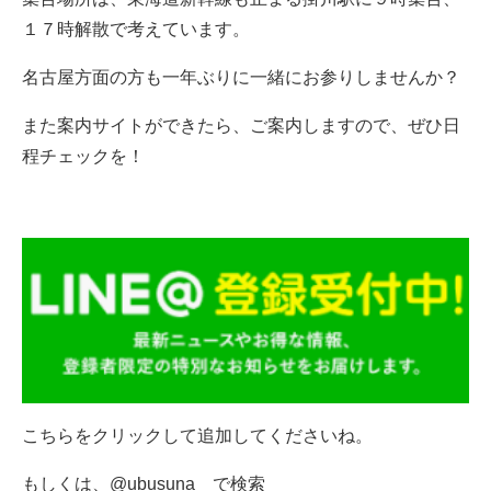
１７時解散で考えています。
名古屋方面の方も一年ぶりに一緒にお参りしませんか？
また案内サイトができたら、ご案内しますので、ぜひ日
程チェックを！
こちらをクリックして追加してくださいね。
もしくは、@ubusuna で検索