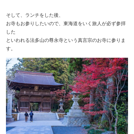
そして、ランチをした後、
お寺もお参りしたいので、東海道をいく旅人が必ず参拝
した
といわれる法多山の尊永寺という真言宗のお寺に参りま
す。