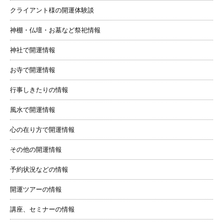
クライアント様の開運体験談
神棚・仏壇・お墓など祭祀情報
神社で開運情報
お寺で開運情報
行事しきたりの情報
風水で開運情報
心の在り方で開運情報
その他の開運情報
予約状況などの情報
開運ツアーの情報
講座、セミナーの情報