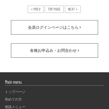
« PREV
TOP PAGE
NEXT »
会員ログインページはこちら
各種お申込み・お問合わせ
Main menu
トップページ
初めての方
相談メニュー