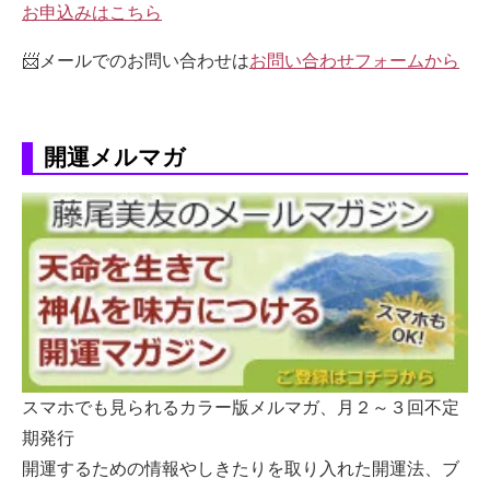
お申込みはこちら
📨メールでのお問い合わせは
お問い合わせフォームから
開運メルマガ
スマホでも見られるカラー版メルマガ、月２～３回不定
期発行
開運するための情報やしきたりを取り入れた開運法、ブ