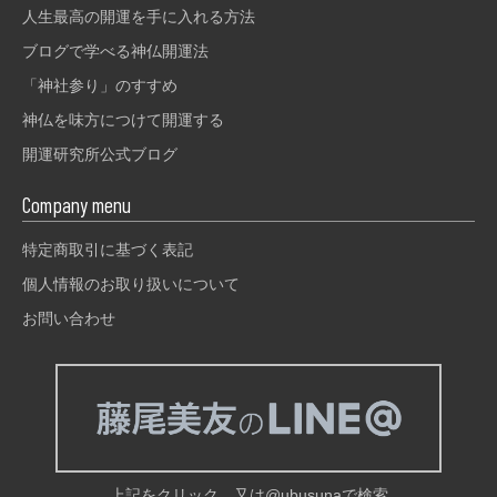
人生最高の開運を手に入れる方法
ブログで学べる神仏開運法
「神社参り」のすすめ
神仏を味方につけて開運する
開運研究所公式ブログ
Company menu
特定商取引に基づく表記
個人情報のお取り扱いについて
お問い合わせ
上記をクリック、又は@ubusunaで検索