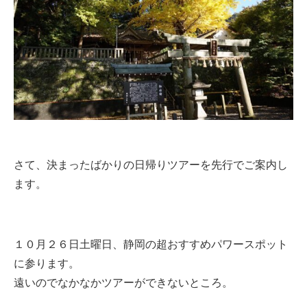
さて、決まったばかりの日帰りツアーを先行でご案内し
ます。
１０月２６日土曜日、静岡の超おすすめパワースポット
に参ります。
遠いのでなかなかツアーができないところ。