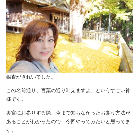
銀杏がきれいでした。
この名前通り、言葉の通り叶えますよ、というすごい神
様です。
奥宮にお参りする際、今まで知らなかったお参り方法が
あることがわかったので、今回やってみたいと思ってま
す。