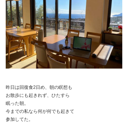
昨日は回復食2日め、朝の瞑想も
お散歩にも起きれず、ひたすら
眠った朝。
今までの私なら何が何でも起きて
参加してた。