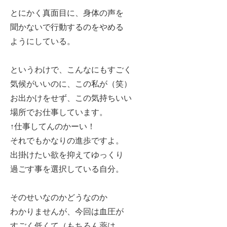
とにかく真面目に、身体の声を
聞かないで行動するのをやめる
ようにしている。
というわけで、こんなにもすごく
気候がいいのに、この私が（笑）
お出かけをせず、この気持ちいい
場所でお仕事しています。
↑仕事してんのかーい！
それでもかなりの進歩ですよ。
出掛けたい欲を抑えてゆっくり
過ごす事を選択している自分。
そのせいなのかどうなのか
わかりませんが、今回は血圧が
すごく低くて（もちろん薬は