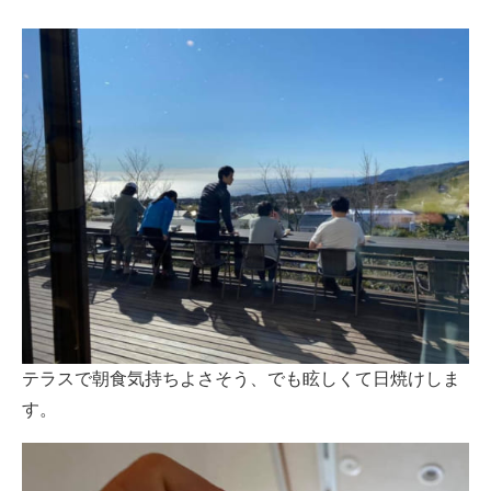
テラスで朝食気持ちよさそう、でも眩しくて日焼けしま
す。