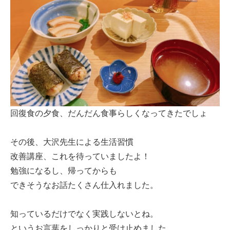
回復食の夕食、だんだん食事らしくなってきたでしょ
その後、大沢先生による生活習慣
改善講座、これを待っていましたよ！
勉強になるし、帰ってからも
できそうなお話たくさん仕入れました。
知っているだけでなく実践しないとね。
というお言葉をしっかりと受け止めました。