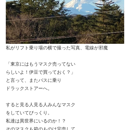
私がリフト乗り場の横で撮った写真、電線が邪魔
「東京にはもうマスク売ってない
らしいよ！伊豆で買っておく？」
と言って、またバスに乗り
ドラックストアーへ。
すると見る人見る人みんなマスク
をしていてびっくり。
私達は異世界にいるのか！？
そのマスクも箱のものは完売して