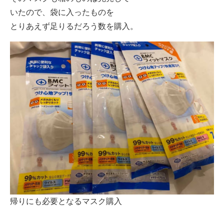
いたので、袋に入ったものを
とりあえず足りるだろう数を購入。
帰りにも必要となるマスク購入