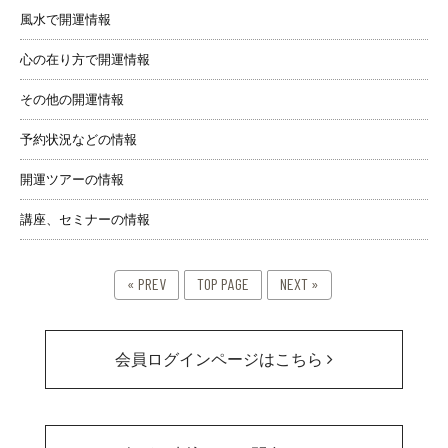
風水で開運情報
心の在り方で開運情報
その他の開運情報
予約状況などの情報
開運ツアーの情報
講座、セミナーの情報
« PREV
TOP PAGE
NEXT »
会員ログインページはこちら