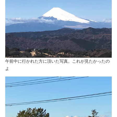
午前中に行かれた方に頂いた写真。これが見たかったの
よ