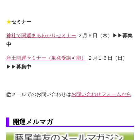
★
セミナー
神社で開運まるわかりセミナー
２月６日（木）▶▶
募集
中
産土開運セミナー（単発受講可能）
２月１６日（日）
▶▶
募集中
📨メールでのお問い合わせは
お問い合わせフォームから
開運メルマガ