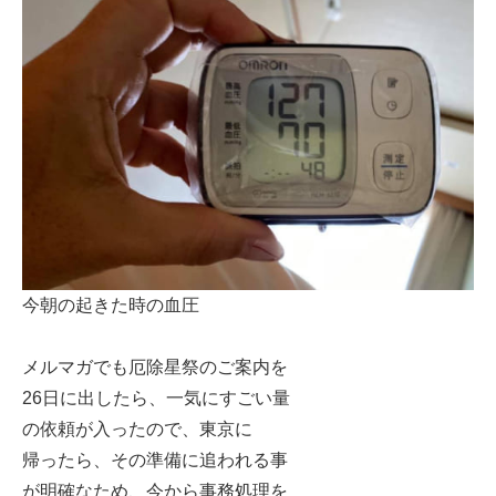
今朝の起きた時の血圧
メルマガでも厄除星祭のご案内を
26日に出したら、一気にすごい量
の依頼が入ったので、東京に
帰ったら、その準備に追われる事
が明確なため、今から事務処理を