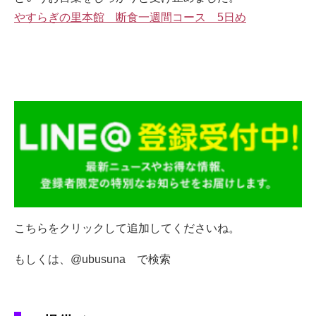
やすらぎの里本館 断食一週間コース 5日め
こちらをクリックして追加してくださいね。
もしくは、@ubusuna で検索