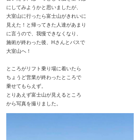
にしてみようかと思いましたが、
大室山に行ったら富士山がきれいに
見えた！と帰ってきた人達があまり
に言うので、我慢できなくなり、
施術が終わった後、Hさんとバスで
大室山へ！
ところがリフト乗り場に着いたら
ちょうど営業が終わったところで
乗せてもらえず。
とりあえず富士山が見えるところ
から写真を撮りました。