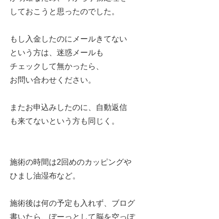
しておこうと思ったのでした。
もし入金したのにメールきてない
という方は、迷惑メールも
チェックして無かったら、
お問い合わせください。
またお申込みしたのに、自動返信
も来てないという方も同じく。
施術の時間は2回めのカッピングや
ひまし油湿布など。
施術後は何の予定も入れず、ブログ
書いたら、ぼーっとして脳を空っぽ